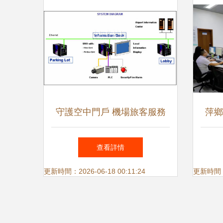
守護空中門戶 機場旅客服務
萍鄉
信息系統安全系統監控服務的
為引
查看詳情
核心作用
更新時間：2026-06-18 00:11:24
更新時間：20