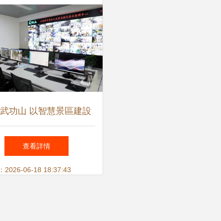
武功山 以智慧景區建設
擎，全面提升游客體驗與
查看詳情
安全監控服務
26-06-18 18:37:43