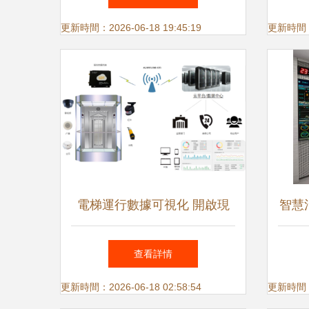
全系統監控服務
控
更新時間：2026-06-18 19:45:19
更新時間：20
電梯運行數據可視化 開啟現
智慧
代智能電梯安全監控新時代
統
查看詳情
更新時間：2026-06-18 02:58:54
更新時間：20