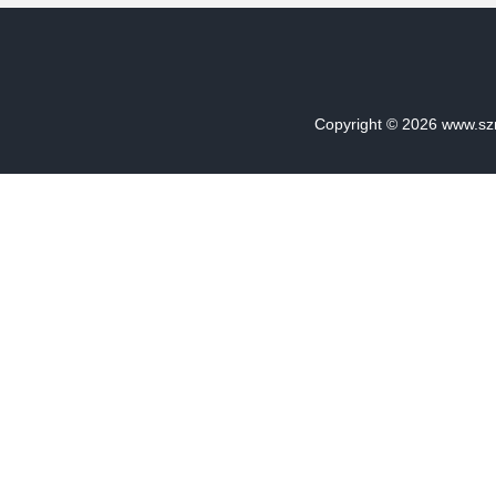
Copyright © 2026
www.sz