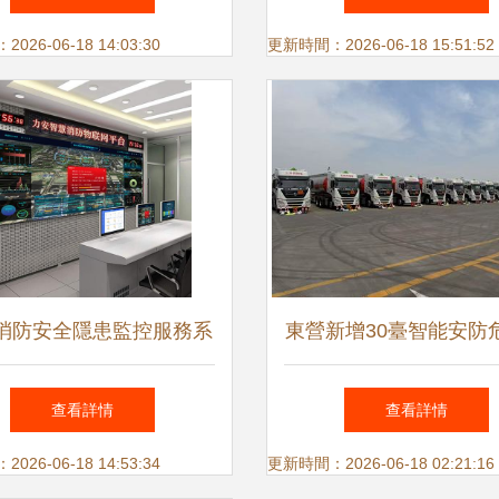
服務賦能零碳工廠新標桿
26-06-18 14:03:30
更新時間：2026-06-18 15:51:52
消防安全隱患監控服務系
東營新增30臺智能安防
 構筑立體化安全屏障
輛，北斗定位系統為運
查看詳情
查看詳情
再添保障
26-06-18 14:53:34
更新時間：2026-06-18 02:21:16