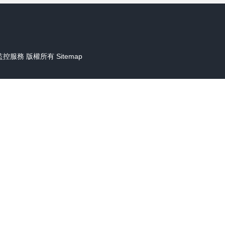
監控服務
版權所有
Sitemap