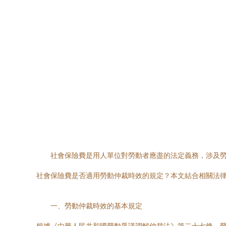
社會保險費是用人單位對勞動者應盡的法定義務，涉及
社會保險費是否適用勞動仲裁時效的規定？本文結合相關法
一、勞動仲裁時效的基本規定